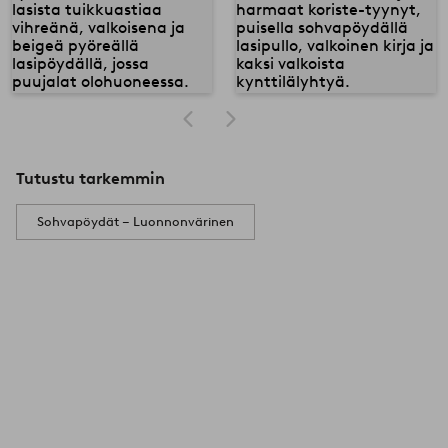
Tutustu tarkemmin
Sohvapöydät – Luonnonvärinen