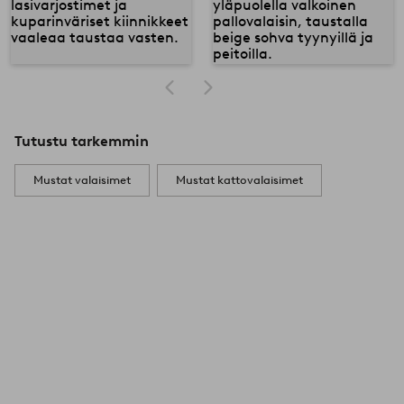
Tutustu tarkemmin
Mustat valaisimet
Mustat kattovalaisimet