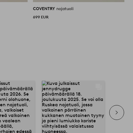
COVENTRY
nojatuoli
699 EUR