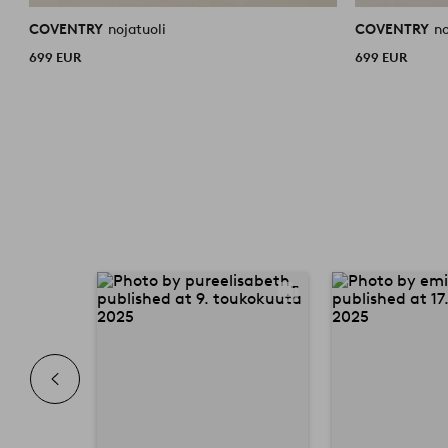
COVENTRY
nojatuoli
COVENTRY
no
699 EUR
699 EUR