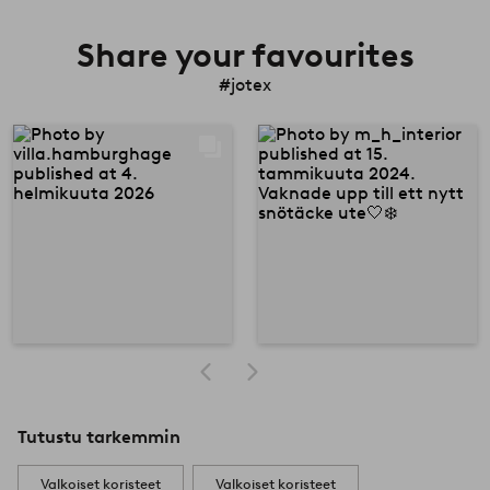
Share your favourites
#jotex
Tutustu tarkemmin
Valkoiset koristeet
Valkoiset koristeet