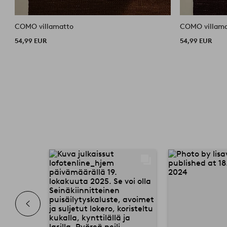
COMO villamatto
COMO villama
54,99 EUR
54,99 EUR