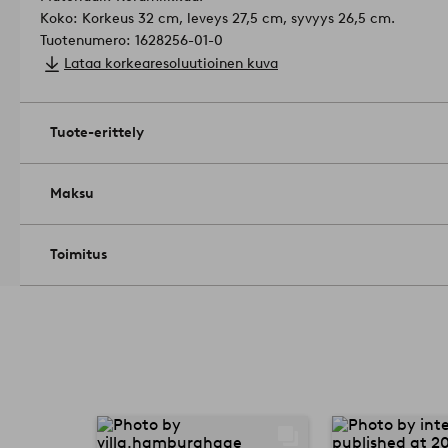
Koko: Korkeus 32 cm, leveys 27,5 cm, syvyys 26,5 cm.
Tuotenumero: 1628256-01-0
Lataa korkearesoluutioinen kuva
Tuote-erittely
Maksu
Toimitus