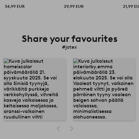
54,99 EUR
29,99 EUR
21,99 E
Share your favourites
#jotex