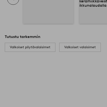
Tutustu tarkemmin
Valkoiset pöytävalaisimet
Valkoiset valaisimet