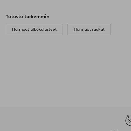
Tutustu tarkemmin
Harmaat ulkokalusteet
Harmaat ruukut