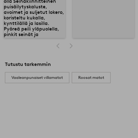
Tutustu tarkemmin
Vaaleanpunaiset villamatot
Roosat matot