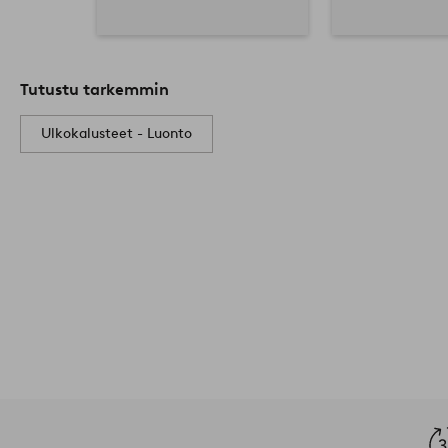
Tutustu tarkemmin
Ulkokalusteet - Luonto