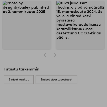
Tutustu tarkemmin
Siniset ruukut
Siniset sisustusesineet