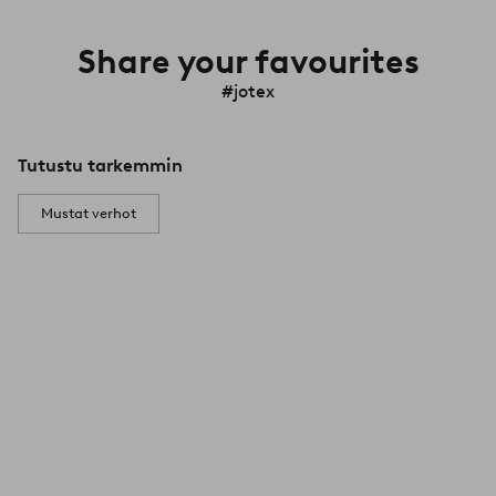
Share your favourites
#jotex
Tutustu tarkemmin
Mustat verhot