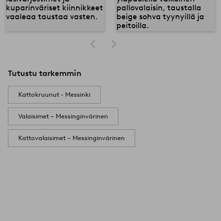
Tutustu tarkemmin
Kattokruunut - Messinki
Valaisimet – Messinginvärinen
Kattovalaisimet – Messinginvärinen