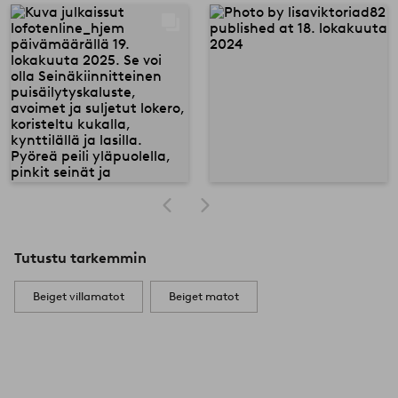
Tutustu tarkemmin
Beiget villamatot
Beiget matot