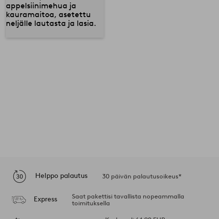
Helppo palautus
30 päivän palautusoikeus*
Saat pakettisi tavallista nopeammalla
Express
toimituksella