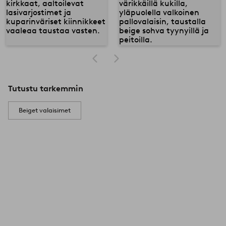
Tutustu tarkemmin
Beiget valaisimet