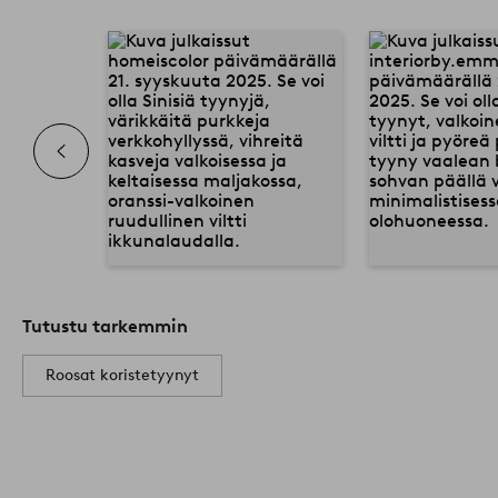
Tutustu tarkemmin
Roosat koristetyynyt