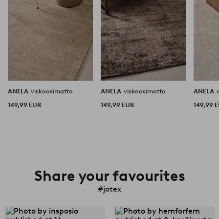
ANELA
viskoosimatto
ANELA
viskoosimatto
ANELA
149,99 EUR
149,99 EUR
149,99 
Share your favourites
#jotex