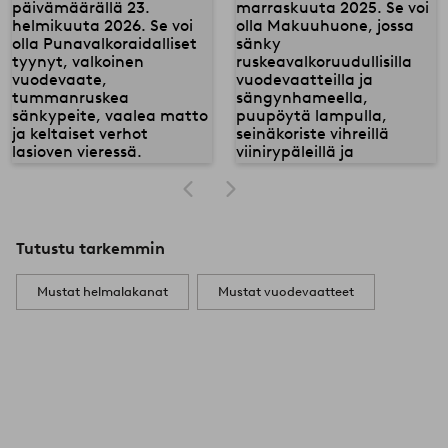
Tutustu tarkemmin
Mustat helmalakanat
Mustat vuodevaatteet