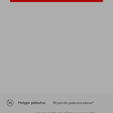
Helppo palautus
30 päivän palautusoikeus*