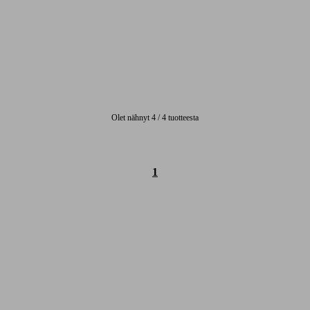
Olet nähnyt 4 / 4 tuotteesta
1