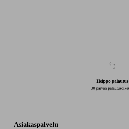
Helppo palautus
30 päivän palautusoike
Asiakaspalvelu