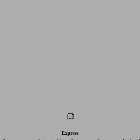
Express