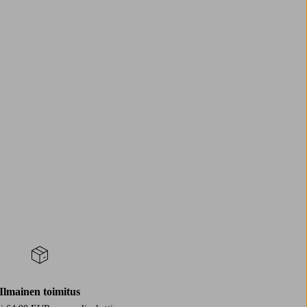
Ilmainen toimitus