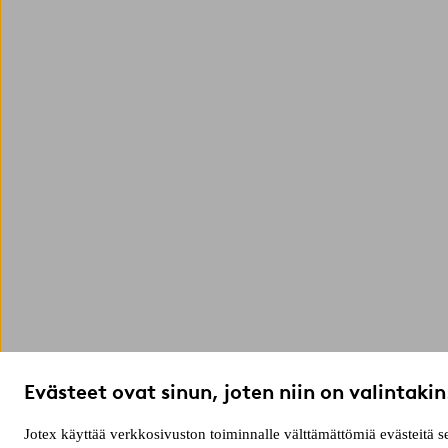
Evästeet ovat sinun, joten niin on valintakin
Jotex käyttää verkkosivuston toiminnalle välttämättömiä evästeitä