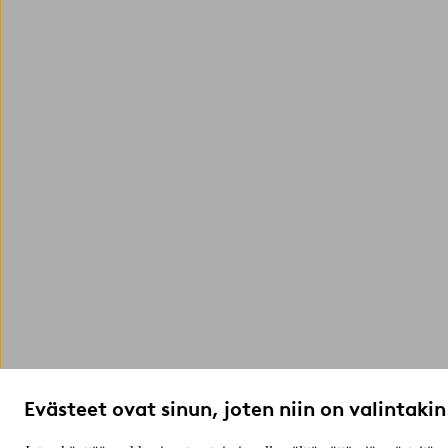
Evästeet ovat sinun, joten niin on valintakin